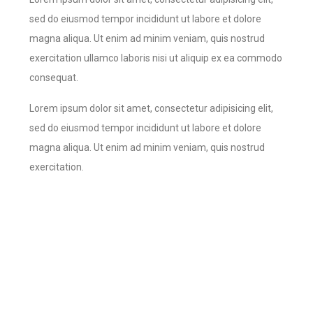
sed do eiusmod tempor incididunt ut labore et dolore
magna aliqua. Ut enim ad minim veniam, quis nostrud
exercitation ullamco laboris nisi ut aliquip ex ea commodo
consequat.
Lorem ipsum dolor sit amet, consectetur adipisicing elit,
sed do eiusmod tempor incididunt ut labore et dolore
magna aliqua. Ut enim ad minim veniam, quis nostrud
exercitation.