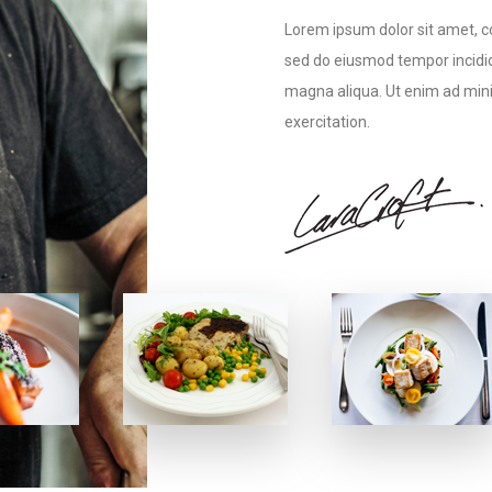
Lorem ipsum dolor sit amet, co
sed do eiusmod tempor incidid
magna aliqua. Ut enim ad min
exercitation.